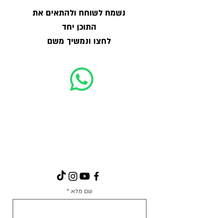
נשמח לשוחח ולהתאים את
התוכן יחד
לחצו ונמשיך משם
שם מלא