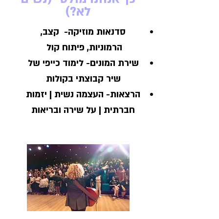
לא?)
סדנאות מוזיקה-
קצב,
הרמוניות, פיתוח קול
שירת המונים-
לימוד כייפי של
שיר קבוצתי בקולות
הרצאות-
העצמה נשית | יזמות
חברתית | על שירה ובריאות