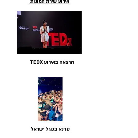
אירוע שירת המונות
הרצאה באירוע TEDX
סדנא בגוגל ישראל