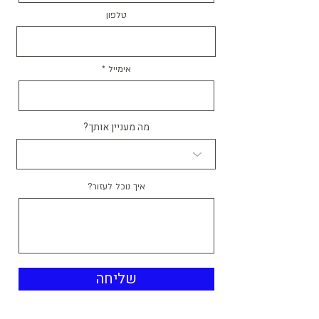
טלפון
אימייל
מה מעניין אותך?
איך נוכל לעזור?
שליחה