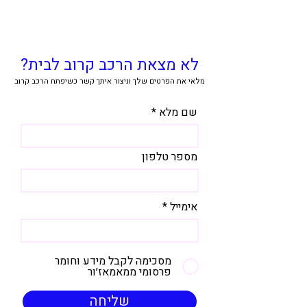
לא מצאת הרכב קרוב לבית?
מלאי את הפרטים שלך וניצור איתך קשר כשיפתח הרכב קרוב
שם מלא
מספר טלפון
אימייל
מסכימה לקבל מידע וחומר
פרסומי ממאמאז׳ור
שליחה