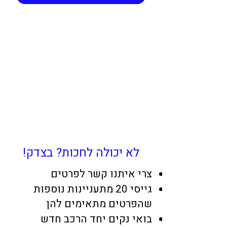
לא יכולה לחכות? בצדק!
צרי איתנו קשר לפרטים
גייסי 20 מתעניינות נוספות
שהפרטים מתאימים להן
בואי נקים יחד הרכב חדש