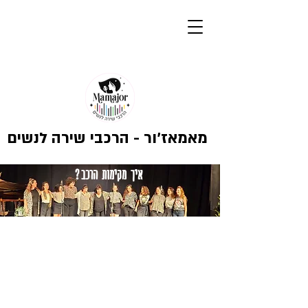
מאמאז'ור - הרכבי שירה לנשים
איך מקימות הרכב ?